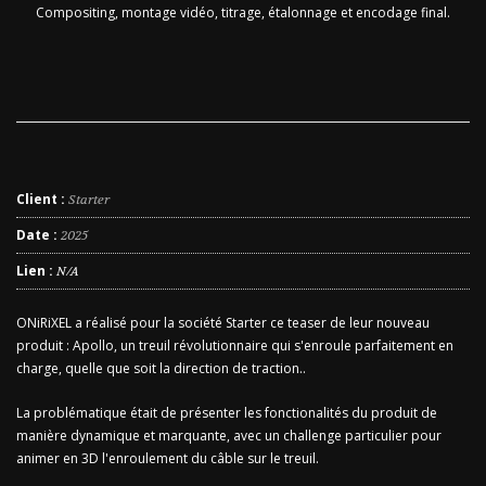
Compositing, montage vidéo, titrage, étalonnage et encodage final.
Client :
Starter
Date :
2025
Lien :
N/A
ONiRiXEL a réalisé pour la société Starter ce teaser de leur nouveau
produit : Apollo, un treuil révolutionnaire qui s'enroule parfaitement en
charge, quelle que soit la direction de traction..
La problématique était de présenter les fonctionalités du produit de
manière dynamique et marquante, avec un challenge particulier pour
animer en 3D l'enroulement du câble sur le treuil.