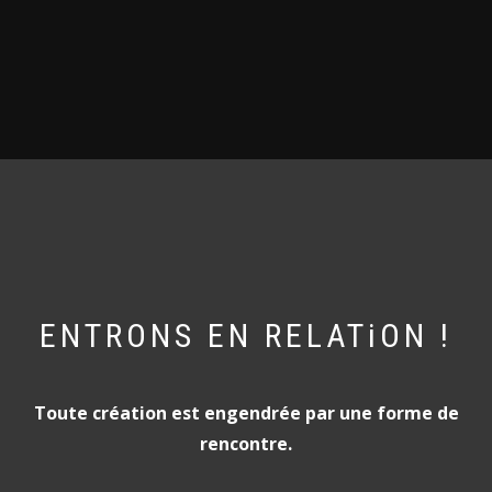
ENTRONS EN RELATiON !
Toute création est engendrée par une forme de
rencontre.