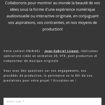
Collaborons pour montrer au monde la beauté de vos
idées sous la forme d'une expérience numérique
audiovisuelle ou interactive originale, en conjuguant
vos aspirations, vos contraintes, et nos moyens de
production!
Votre contact ONiRiXEL :
Jean-Gabriel Loquet
, réalisateur
spécialiste vidéo en animation 3D, VFX, post production et
compositeur de musique originale.
Vous avez des questions sur nos engagements, nos
procédés de production, la pertinence ou le ROI de nos
prestations pour votre projet ? Discutons-en !
Name