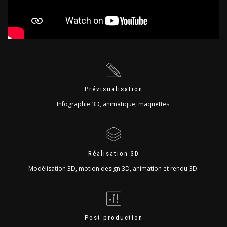
Prévisualisation
Infographie 3D, animatique, maquettes.
Réalisation 3D
Modélisation 3D, motion design 3D, animation et rendu 3D.
Post-production