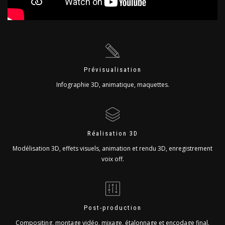
Prévisualisation
Infographie 3D, animatique, maquettes.
Réalisation 3D
Modélisation 3D, effets visuels, animation et rendu 3D, enregistrement
voix off.
Post-production
Compositing, montage vidéo, mixage, étalonnage et encodage final.