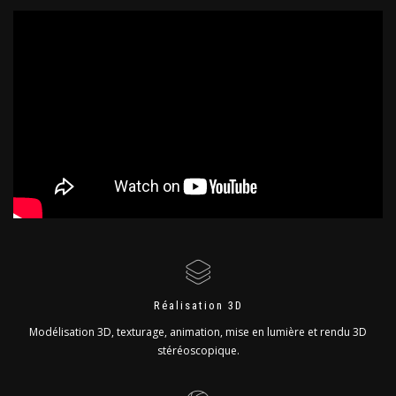
Réalisation 3D
Modélisation 3D, texturage, animation, mise en lumière et rendu 3D
stéréoscopique.