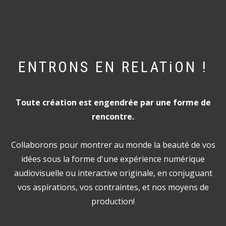
ENTRONS EN RELATiON !
Toute création est engendrée par une forme de
rencontre.
Collaborons pour montrer au monde la beauté de vos
idées sous la forme d'une expérience numérique
audiovisuelle ou interactive originale, en conjuguant
vos aspirations, vos contraintes, et nos moyens de
production!