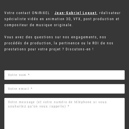
Votre contact ONiRiXEL :
Jean-Gabriel Loquet
, réalisateur
spécialiste vidéo en animation 3D, VFX, post production et
compositeur de musique originale.
Vous avez des questions sur nos engagements, nos
procédés de production, la pertinence ou le ROI de nos
prestations pour votre projet ? Discutons-en !
Name
Email