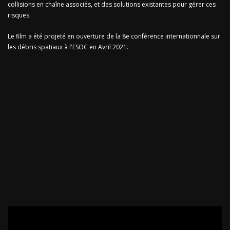
collisions en chaîne associés, et des solutions existantes pour gérer ces
risques.
Le film a été projeté en ouverture de la 8e conférence internationnale sur
les débris spatiaux à l'ESOC en Avril 2021.