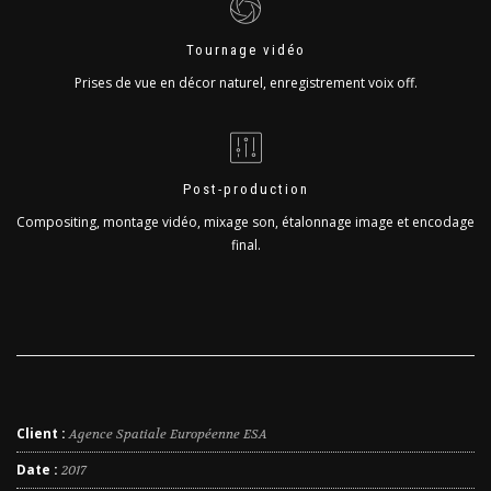
Tournage vidéo
Prises de vue en décor naturel, enregistrement voix off.
Post-production
Compositing, montage vidéo, mixage son, étalonnage image et encodage
final.
Client :
Agence Spatiale Européenne ESA
Date :
2017