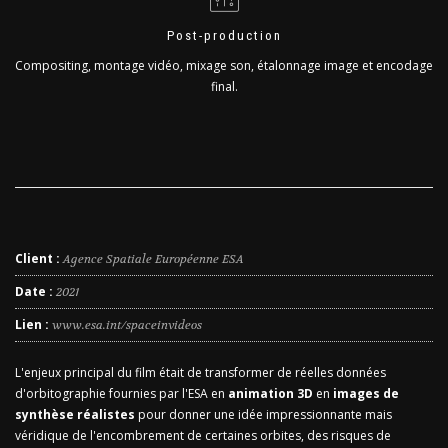
Post-production
Compositing, montage vidéo, mixage son, étalonnage image et encodage
final.
Client :
Agence Spatiale Européenne ESA
Date :
2021
Lien :
www.esa.int/spaceinvideos
L'enjeux principal du film était de transformer de réelles données
d'orbitographie fournies par l'ESA en
animation 3D
en
images de
synthèse réalistes
pour donner une idée impressionnante mais
véridique de l'encombrement de certaines orbites, des risques de