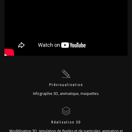
Prévisualisation
Infographie 3D, animatique, maquettes.
Réalisation 3D
Modélisation 3D, simulation de fluides et de particules, animation et